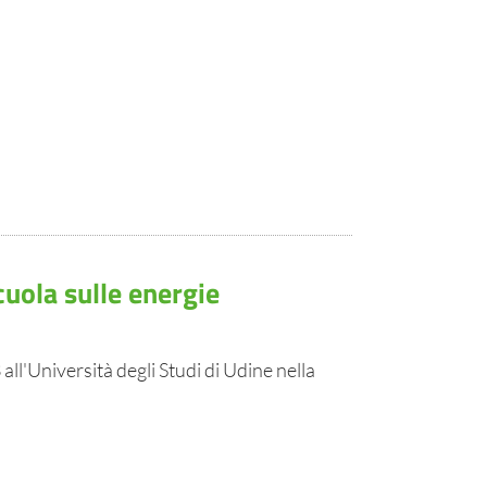
cuola sulle energie
all'Università degli Studi di Udine nella