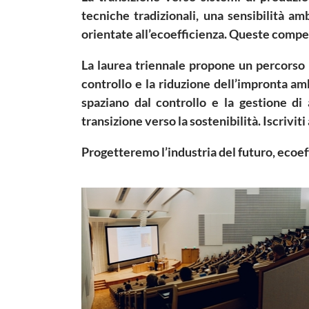
tecniche tradizionali, una sensibilità 
orientate all’ecoefficienza. Queste compe
La laurea triennale propone un percorso in
controllo e la riduzione dell’impronta am
spaziano dal controllo e la gestione di 
transizione verso la sostenibilità. Iscriviti
Progetteremo l’industria del futuro, ecoef