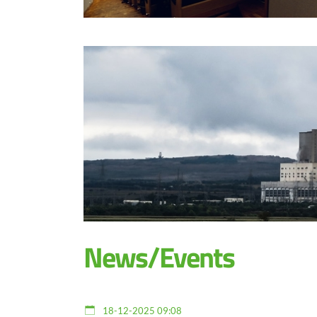
News/Events
18-12-2025 09:08