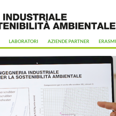
LABORATORI
AZIENDE PARTNER
ERASM