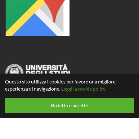
Questo sito utilizza i cookies per favore una migliore
esperienza di navigazione.
Leggi la cookie policy
Ho letto e accetto
© 2026
2021 INGEGNERIA INDUSTRIALE PER LA
SOSTENIBILITÀ AMBIENTALE - DPIA - Università di Udine