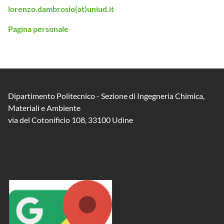
lorenzo.dambrosio(at)uniud.it
Pagina personale
Dipartimento Politecnico - Sezione di Ingegneria Chimica,
Materiali e Ambiente
via del Cotonificio 108, 33100 Udine