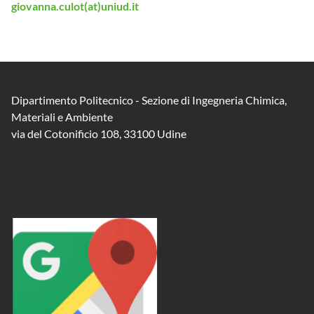
giovanna.culot(at)uniud.it
Dipartimento Politecnico - Sezione di Ingegneria Chimica,
Materiali e Ambiente
via del Cotonificio 108, 33100 Udine